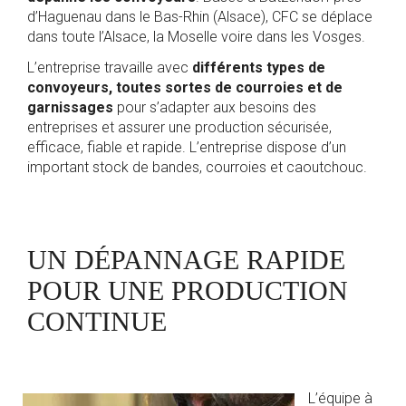
d’Haguenau dans le Bas-Rhin (Alsace), CFC se déplace
dans toute l’Alsace, la Moselle voire dans les Vosges.
L’entreprise travaille avec
différents types de
convoyeurs, toutes sortes de courroies et de
garnissages
pour s’adapter aux besoins des
entreprises et assurer une production sécurisée,
efficace, fiable et rapide. L’entreprise dispose d’un
important stock de bandes, courroies et caoutchouc.
UN DÉPANNAGE RAPIDE
POUR UNE PRODUCTION
CONTINUE
L’équipe à